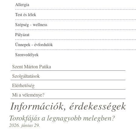
Allergia
Test és lélek
Szépség - wellness
Pályázat
Ünnepek - évfordulók
Szenvedélyek
Szent Márton Patika
Szolgáltatások
Elérhetőség
Mi a véleménye?
Információk, érdekességek
Torokfájás a legnagyobb melegben?
2026. június 29.