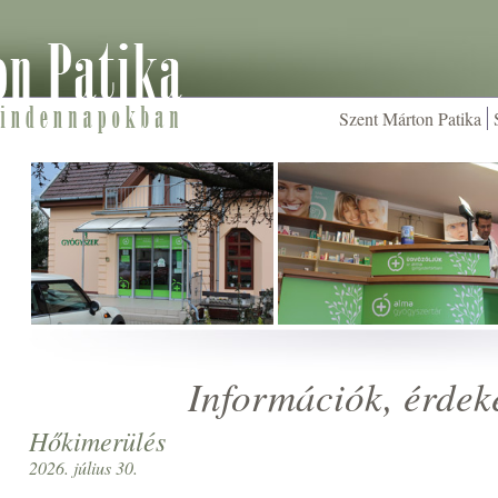
Szent Márton Patika
Információk, érdek
Hőkimerülés
2026. július 30.